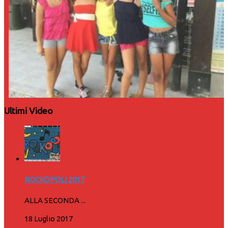
Ultimi Video
ROCKOPOLI 2017
ALLA SECONDA ...
18 Luglio 2017