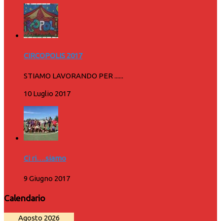
CIRCOPOLIS 2017
STIAMO LAVORANDO PER ......
10 Luglio 2017
Ci ri….siamo
9 Giugno 2017
Calendario
Agosto 2026