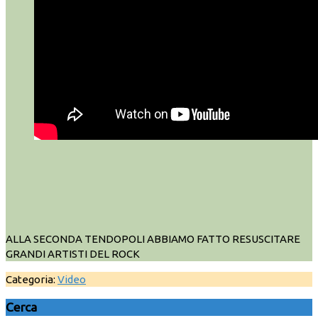
ALLA SECONDA TENDOPOLI ABBIAMO FATTO RESUSCITARE
GRANDI ARTISTI DEL ROCK
Categoria:
Video
Cerca