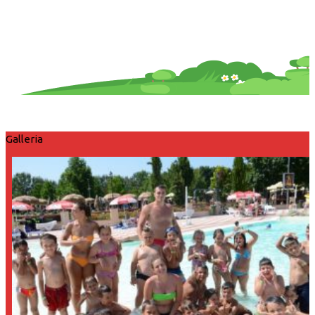
Galleria