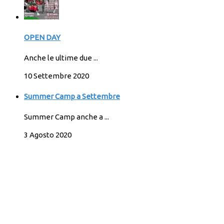
OPEN DAY
Anche le ultime due ...
10 Settembre 2020
Summer Camp a Settembre
Summer Camp anche a ...
3 Agosto 2020