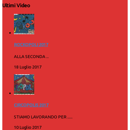
Ultimi Video
ROCKOPOLI 2017
ALLA SECONDA ...
18 Luglio 2017
CIRCOPOLIS 2017
STIAMO LAVORANDO PER ......
10 Luglio 2017