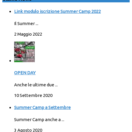
Link modulo iscrizione Summer Camp 2022
Il Summer ...
2 Maggio 2022
OPEN DAY
Anche le ultime due ...
10 Settembre 2020
Summer Camp a Settembre
Summer Camp anche a ...
3 Agosto 2020