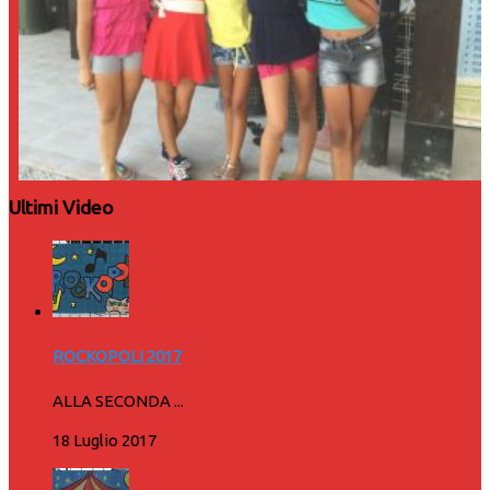
Ultimi Video
ROCKOPOLI 2017
ALLA SECONDA ...
18 Luglio 2017