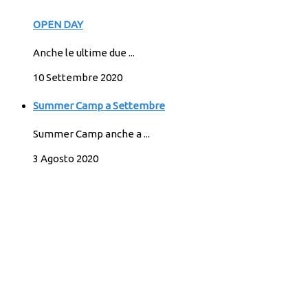
OPEN DAY
Anche le ultime due ...
10 Settembre 2020
Summer Camp a Settembre
Summer Camp anche a ...
3 Agosto 2020