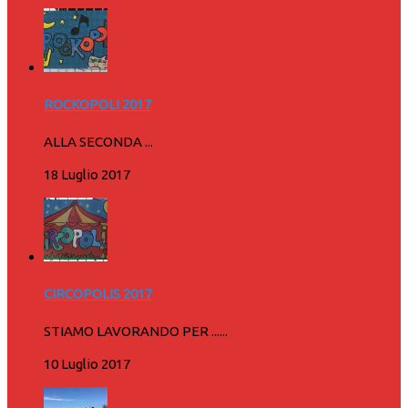
ROCKOPOLI 2017
ALLA SECONDA ...
18 Luglio 2017
CIRCOPOLIS 2017
STIAMO LAVORANDO PER ......
10 Luglio 2017