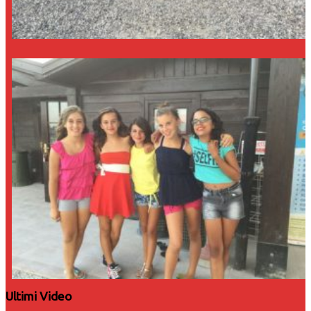
Ultimi Video