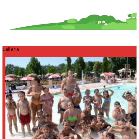
Galleria