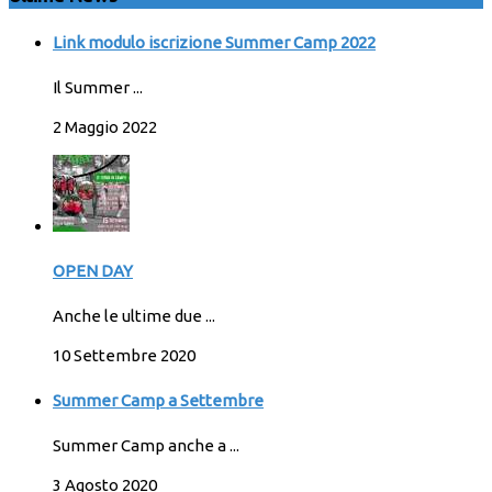
Link modulo iscrizione Summer Camp 2022
Il Summer ...
2 Maggio 2022
OPEN DAY
Anche le ultime due ...
10 Settembre 2020
Summer Camp a Settembre
Summer Camp anche a ...
3 Agosto 2020