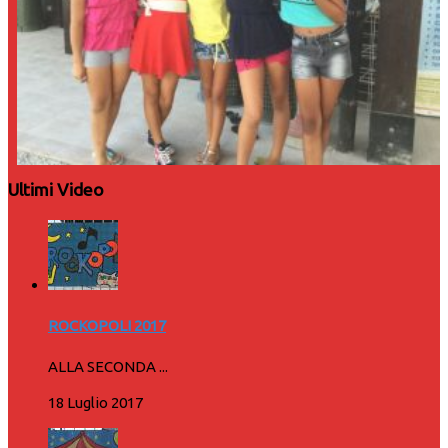
Ultimi Video
ROCKOPOLI 2017
ALLA SECONDA ...
18 Luglio 2017