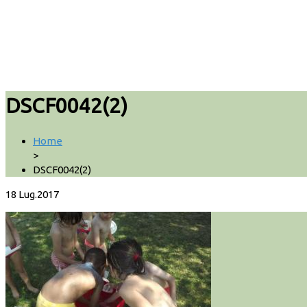
DSCF0042(2)
Home
>
DSCF0042(2)
18
Lug.2017