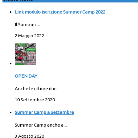
Link modulo iscrizione Summer Camp 2022
Il Summer ...
2 Maggio 2022
OPEN DAY
Anche le ultime due ...
10 Settembre 2020
Summer Camp a Settembre
Summer Camp anche a ...
3 Agosto 2020