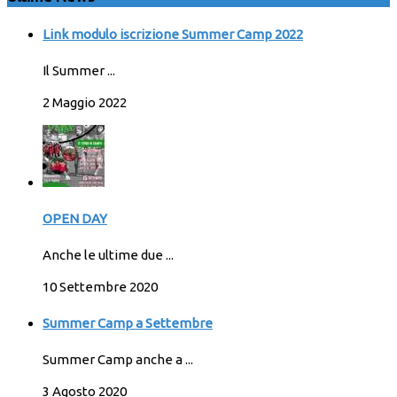
Link modulo iscrizione Summer Camp 2022
Il Summer ...
2 Maggio 2022
OPEN DAY
Anche le ultime due ...
10 Settembre 2020
Summer Camp a Settembre
Summer Camp anche a ...
3 Agosto 2020