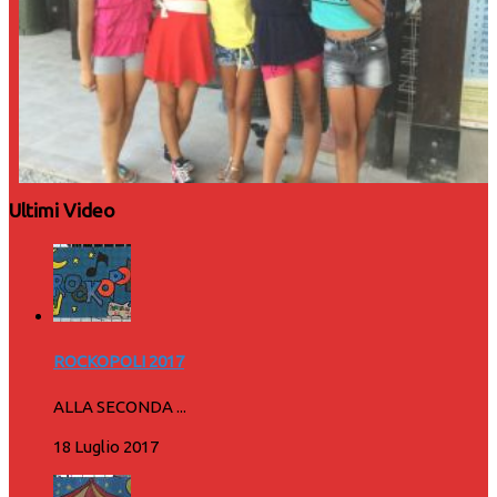
Ultimi Video
ROCKOPOLI 2017
ALLA SECONDA ...
18 Luglio 2017