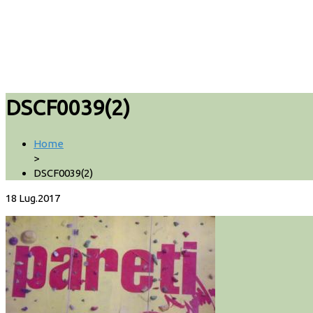
DSCF0039(2)
Home
>
DSCF0039(2)
18
Lug.2017