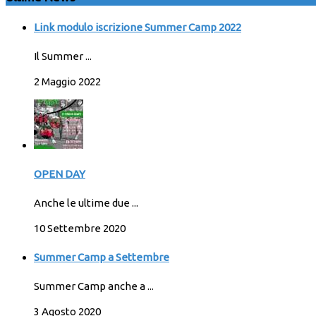
Link modulo iscrizione Summer Camp 2022
Il Summer ...
2 Maggio 2022
OPEN DAY
Anche le ultime due ...
10 Settembre 2020
Summer Camp a Settembre
Summer Camp anche a ...
3 Agosto 2020