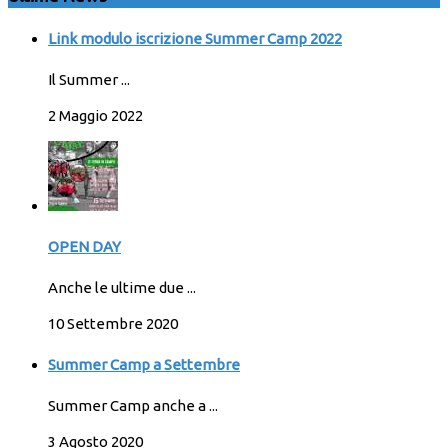
Link modulo iscrizione Summer Camp 2022
Il Summer ...
2 Maggio 2022
OPEN DAY
Anche le ultime due ...
10 Settembre 2020
Summer Camp a Settembre
Summer Camp anche a ...
3 Agosto 2020