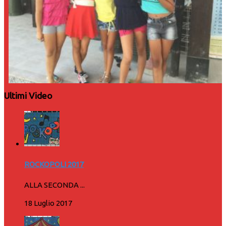
Ultimi Video
ROCKOPOLI 2017
ALLA SECONDA ...
18 Luglio 2017