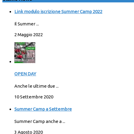
Link modulo iscrizione Summer Camp 2022
Il Summer ...
2 Maggio 2022
OPEN DAY
Anche le ultime due ...
10 Settembre 2020
Summer Camp a Settembre
Summer Camp anche a ...
3 Agosto 2020