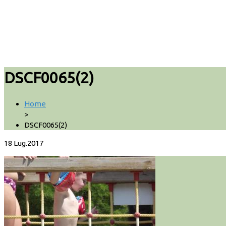
DSCF0065(2)
Home
>
DSCF0065(2)
18
Lug.2017