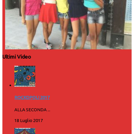
Ultimi Video
ROCKOPOLI 2017
ALLA SECONDA ...
18 Luglio 2017