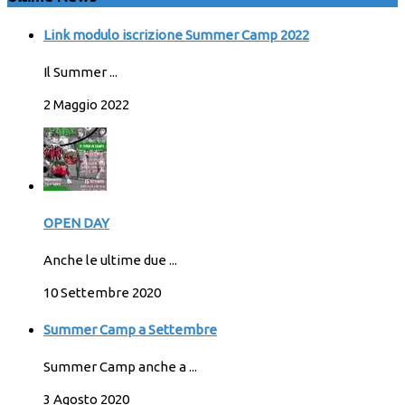
Link modulo iscrizione Summer Camp 2022
Il Summer ...
2 Maggio 2022
OPEN DAY
Anche le ultime due ...
10 Settembre 2020
Summer Camp a Settembre
Summer Camp anche a ...
3 Agosto 2020