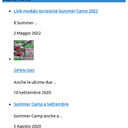
Link modulo iscrizione Summer Camp 2022
Il Summer ...
2 Maggio 2022
OPEN DAY
Anche le ultime due ...
10 Settembre 2020
Summer Camp a Settembre
Summer Camp anche a ...
3 Agosto 2020