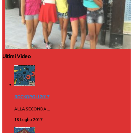
Ultimi Video
ROCKOPOLI 2017
ALLA SECONDA ...
18 Luglio 2017