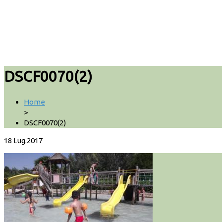
DSCF0070(2)
Home
>
DSCF0070(2)
18
Lug.2017