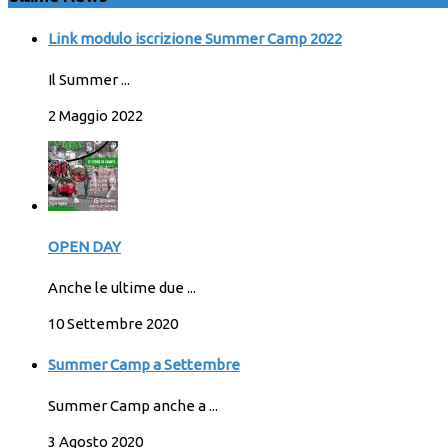
Link modulo iscrizione Summer Camp 2022
Il Summer ...
2 Maggio 2022
OPEN DAY
Anche le ultime due ...
10 Settembre 2020
Summer Camp a Settembre
Summer Camp anche a ...
3 Agosto 2020