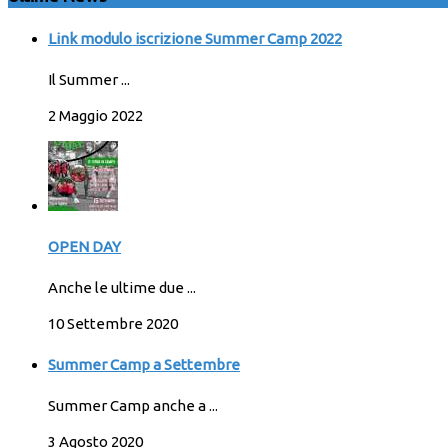
Link modulo iscrizione Summer Camp 2022
Il Summer ...
2 Maggio 2022
OPEN DAY
Anche le ultime due ...
10 Settembre 2020
Summer Camp a Settembre
Summer Camp anche a ...
3 Agosto 2020