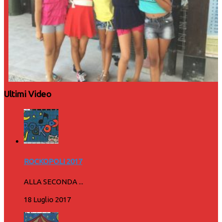
Ultimi Video
ROCKOPOLI 2017
ALLA SECONDA ...
18 Luglio 2017