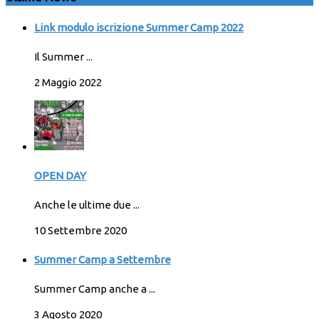
Link modulo iscrizione Summer Camp 2022
Il Summer ...
2 Maggio 2022
OPEN DAY
Anche le ultime due ...
10 Settembre 2020
Summer Camp a Settembre
Summer Camp anche a ...
3 Agosto 2020