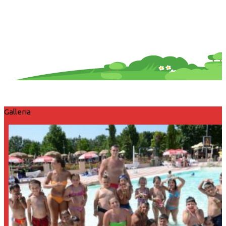
Galleria