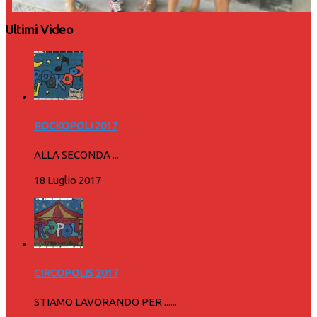
Ultimi Video
ROCKOPOLI 2017
ALLA SECONDA ...
18 Luglio 2017
CIRCOPOLIS 2017
STIAMO LAVORANDO PER ......