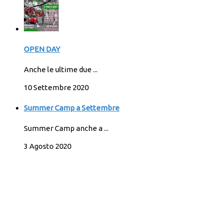
OPEN DAY
Anche le ultime due ...
10 Settembre 2020
Summer Camp a Settembre
Summer Camp anche a ...
3 Agosto 2020