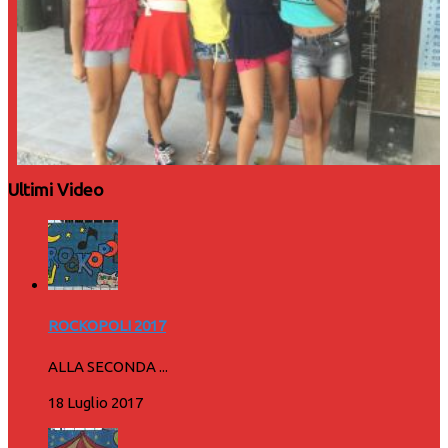
Ultimi Video
ROCKOPOLI 2017
ALLA SECONDA ...
18 Luglio 2017