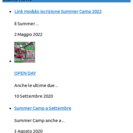
Link modulo iscrizione Summer Camp 2022
Il Summer ...
2 Maggio 2022
OPEN DAY
Anche le ultime due ...
10 Settembre 2020
Summer Camp a Settembre
Summer Camp anche a ...
3 Agosto 2020