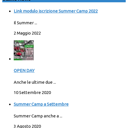
Link modulo iscrizione Summer Camp 2022
Il Summer ...
2 Maggio 2022
OPEN DAY
Anche le ultime due ...
10 Settembre 2020
Summer Camp a Settembre
Summer Camp anche a ...
3 Agosto 2020