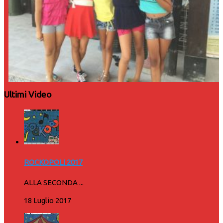
Ultimi Video
ROCKOPOLI 2017
ALLA SECONDA ...
18 Luglio 2017