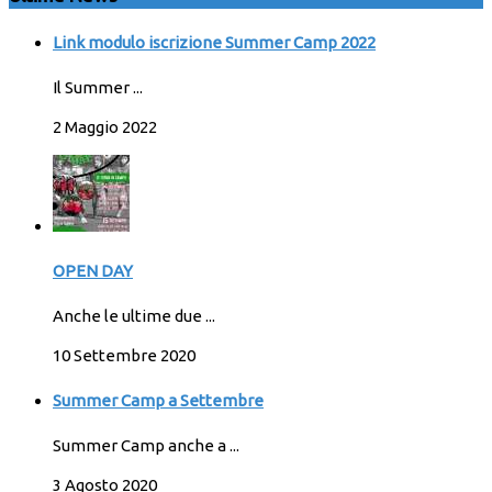
Link modulo iscrizione Summer Camp 2022
Il Summer ...
2 Maggio 2022
OPEN DAY
Anche le ultime due ...
10 Settembre 2020
Summer Camp a Settembre
Summer Camp anche a ...
3 Agosto 2020