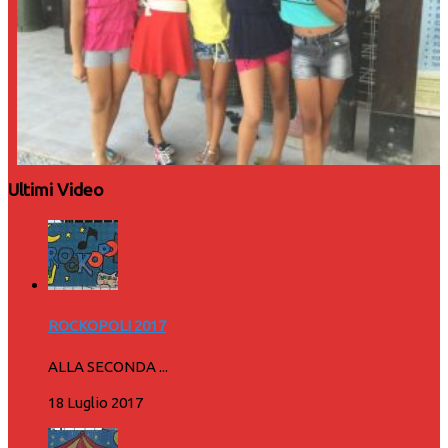
Ultimi Video
ROCKOPOLI 2017
ALLA SECONDA ...
18 Luglio 2017