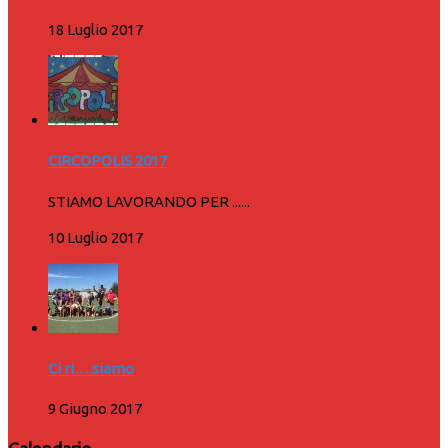
18 Luglio 2017
CIRCOPOLIS 2017
STIAMO LAVORANDO PER ......
10 Luglio 2017
Ci ri….siamo
9 Giugno 2017