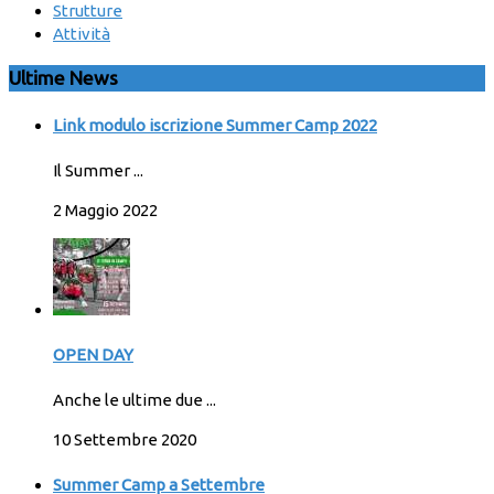
Strutture
Attività
Ultime News
Link modulo iscrizione Summer Camp 2022
Il Summer ...
2 Maggio 2022
OPEN DAY
Anche le ultime due ...
10 Settembre 2020
Summer Camp a Settembre