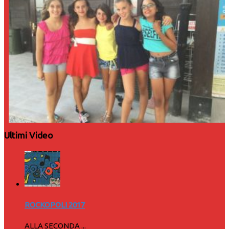
Ultimi Video
ROCKOPOLI 2017
ALLA SECONDA ...