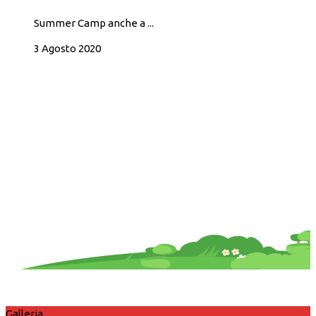
Summer Camp anche a ...
3 Agosto 2020
Galleria