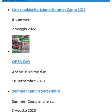
Link modulo iscrizione Summer Camp 2022
Il Summer ...
2 Maggio 2022
OPEN DAY
Anche le ultime due ...
10 Settembre 2020
Summer Camp a Settembre
Summer Camp anche a ...
3 Agosto 2020