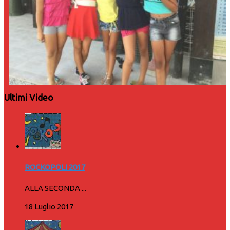
Ultimi Video
ROCKOPOLI 2017
ALLA SECONDA ...
18 Luglio 2017