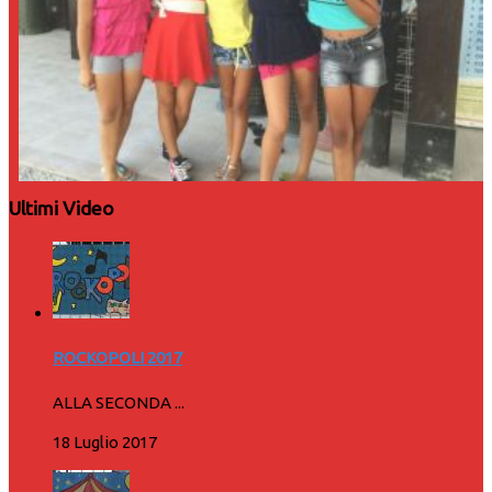
Ultimi Video
ROCKOPOLI 2017
ALLA SECONDA ...
18 Luglio 2017