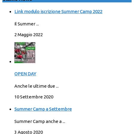
Link modulo iscrizione Summer Camp 2022
Il Summer ...
2 Maggio 2022
OPEN DAY
Anche le ultime due ...
10 Settembre 2020
Summer Camp a Settembre
Summer Camp anche a ...
3 Agosto 2020