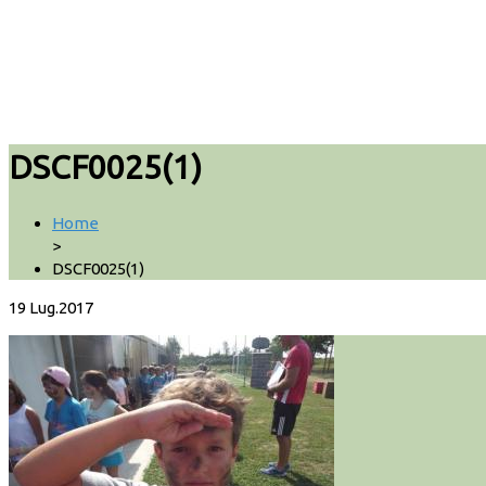
DSCF0025(1)
Home
>
DSCF0025(1)
19
Lug.2017