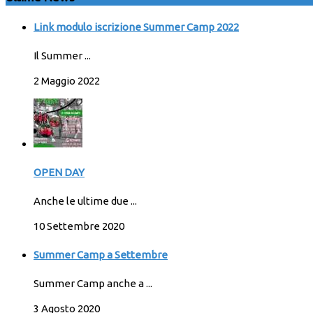
Link modulo iscrizione Summer Camp 2022
Il Summer ...
2 Maggio 2022
OPEN DAY
Anche le ultime due ...
10 Settembre 2020
Summer Camp a Settembre
Summer Camp anche a ...
3 Agosto 2020