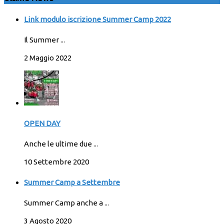
Link modulo iscrizione Summer Camp 2022
Il Summer ...
2 Maggio 2022
OPEN DAY
Anche le ultime due ...
10 Settembre 2020
Summer Camp a Settembre
Summer Camp anche a ...
3 Agosto 2020