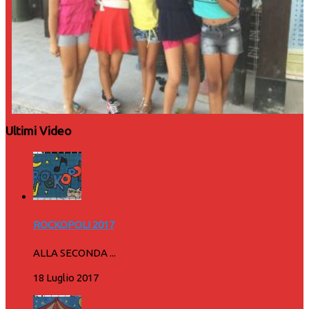
Ultimi Video
ROCKOPOLI 2017
ALLA SECONDA ...
18 Luglio 2017