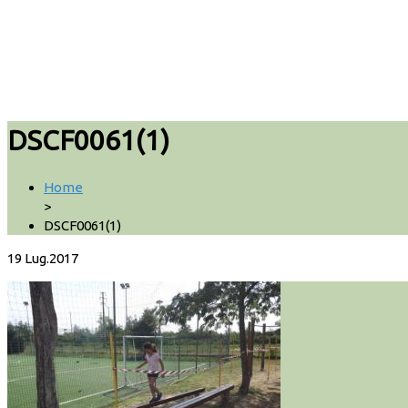
DSCF0061(1)
Home
>
DSCF0061(1)
19
Lug.2017