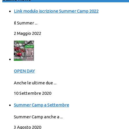
Link modulo iscrizione Summer Camp 2022
Il Summer ...
2 Maggio 2022
OPEN DAY
Anche le ultime due ...
10 Settembre 2020
Summer Camp a Settembre
Summer Camp anche a ...
3 Agosto 2020