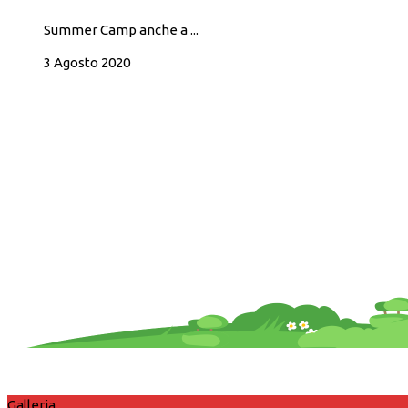
Summer Camp anche a ...
3 Agosto 2020
Galleria