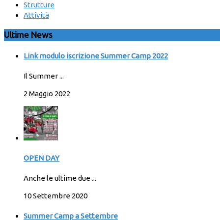
Strutture
Attività
Ultime News
Link modulo iscrizione Summer Camp 2022
Il Summer ...
2 Maggio 2022
OPEN DAY
Anche le ultime due ...
10 Settembre 2020
Summer Camp a Settembre