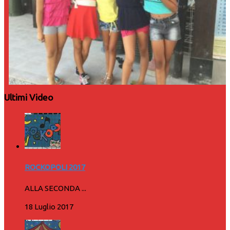
Ultimi Video
ROCKOPOLI 2017
ALLA SECONDA ...
18 Luglio 2017