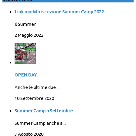
Link modulo iscrizione Summer Camp 2022
Il Summer ...
2 Maggio 2022
OPEN DAY
Anche le ultime due ...
10 Settembre 2020
Summer Camp a Settembre
Summer Camp anche a ...
3 Agosto 2020