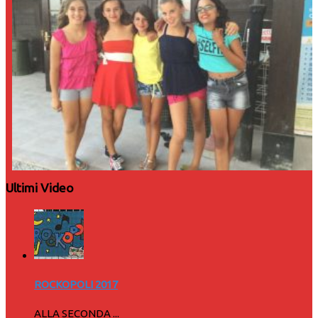
Ultimi Video
ROCKOPOLI 2017
ALLA SECONDA ...