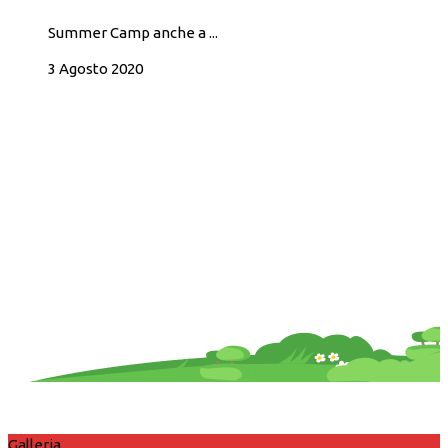
Summer Camp anche a ...
3 Agosto 2020
Galleria