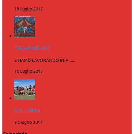
18 Luglio 2017
CIRCOPOLIS 2017
STIAMO LAVORANDO PER ......
10 Luglio 2017
Ci ri….siamo
9 Giugno 2017