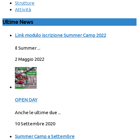
Strutture
Attività
Ultime News
Link modulo iscrizione Summer Camp 2022
Il Summer ...
2 Maggio 2022
OPEN DAY
Anche le ultime due ...
10 Settembre 2020
Summer Camp a Settembre