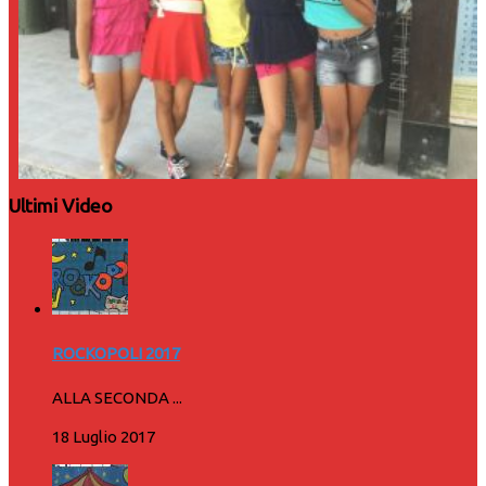
Ultimi Video
ROCKOPOLI 2017
ALLA SECONDA ...
18 Luglio 2017