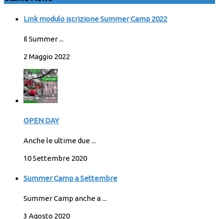
Link modulo iscrizione Summer Camp 2022
Il Summer ...
2 Maggio 2022
OPEN DAY
Anche le ultime due ...
10 Settembre 2020
Summer Camp a Settembre
Summer Camp anche a ...
3 Agosto 2020