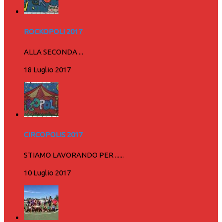
ROCKOPOLI 2017
ALLA SECONDA ...
18 Luglio 2017
CIRCOPOLIS 2017
STIAMO LAVORANDO PER ......
10 Luglio 2017