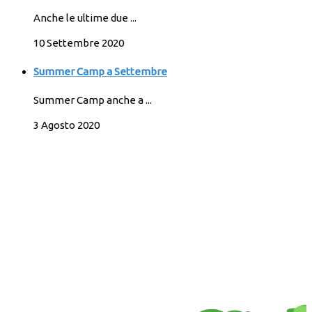
Anche le ultime due ...
10 Settembre 2020
Summer Camp a Settembre
Summer Camp anche a ...
3 Agosto 2020