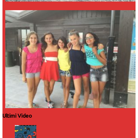
Ultimi Video