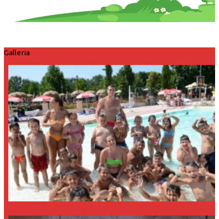
Galleria