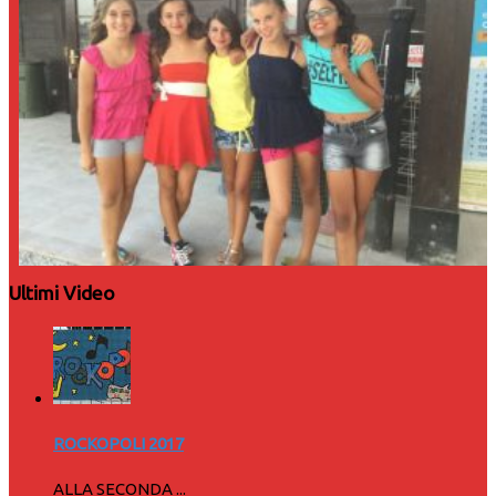
Ultimi Video
ROCKOPOLI 2017
ALLA SECONDA ...