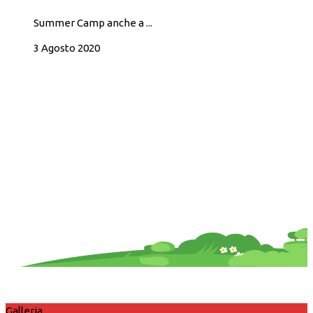
Summer Camp anche a ...
3 Agosto 2020
Galleria