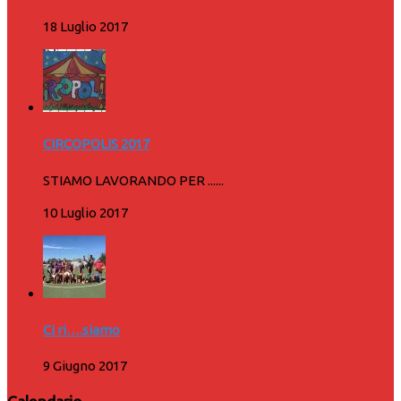
18 Luglio 2017
CIRCOPOLIS 2017
STIAMO LAVORANDO PER ......
10 Luglio 2017
Ci ri….siamo
9 Giugno 2017