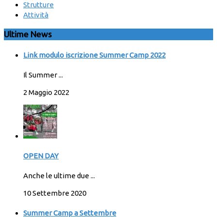
Strutture
Attività
Ultime News
Link modulo iscrizione Summer Camp 2022
Il Summer ...
2 Maggio 2022
OPEN DAY
Anche le ultime due ...
10 Settembre 2020
Summer Camp a Settembre