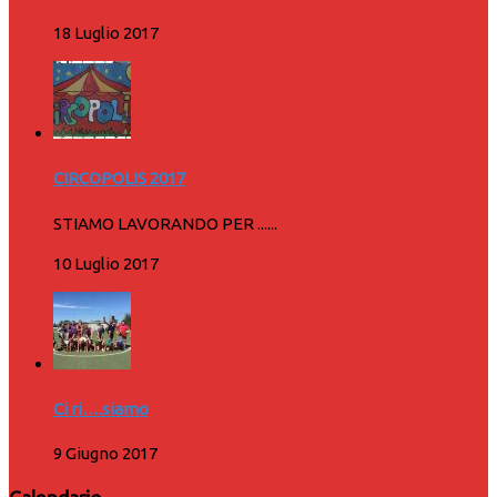
18 Luglio 2017
CIRCOPOLIS 2017
STIAMO LAVORANDO PER ......
10 Luglio 2017
Ci ri….siamo
9 Giugno 2017