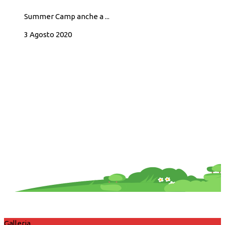
Summer Camp anche a ...
3 Agosto 2020
Galleria