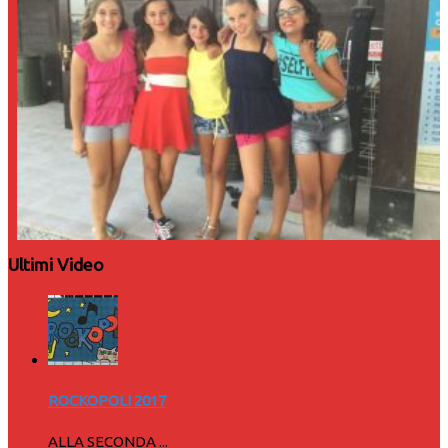
Ultimi Video
ROCKOPOLI 2017
ALLA SECONDA ...