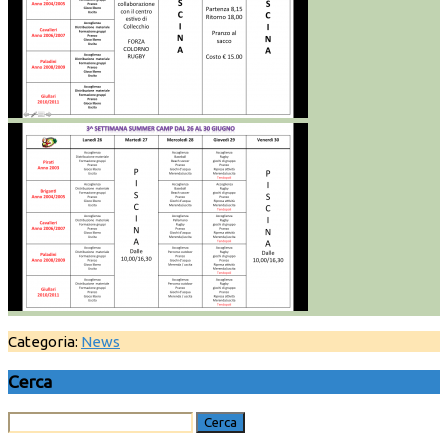
Categoria:
News
Cerca