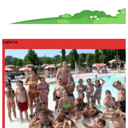
Galleria