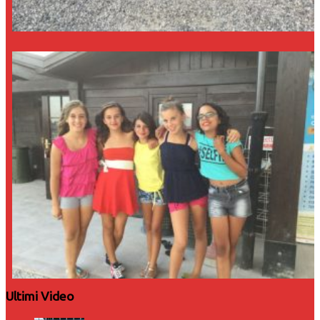
Ultimi Video