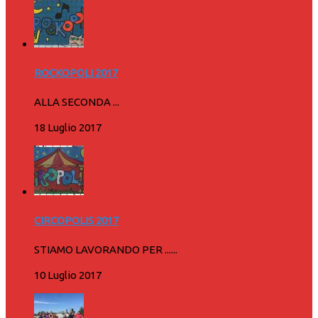
ROCKOPOLI 2017
ALLA SECONDA ...
18 Luglio 2017
CIRCOPOLIS 2017
STIAMO LAVORANDO PER ......
10 Luglio 2017