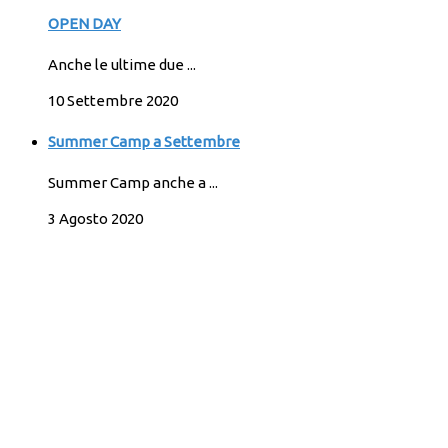
OPEN DAY
Anche le ultime due ...
10 Settembre 2020
Summer Camp a Settembre
Summer Camp anche a ...
3 Agosto 2020