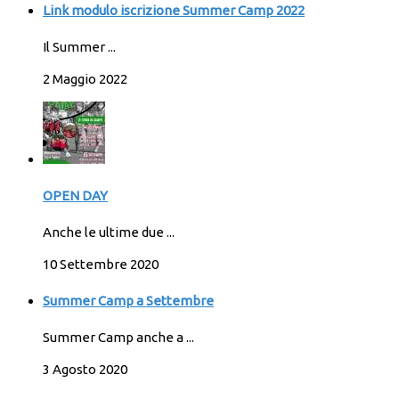
Link modulo iscrizione Summer Camp 2022
Il Summer ...
2 Maggio 2022
OPEN DAY
Anche le ultime due ...
10 Settembre 2020
Summer Camp a Settembre
Summer Camp anche a ...
3 Agosto 2020