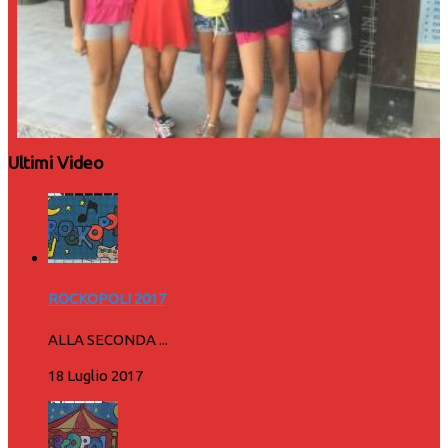
Ultimi Video
ROCKOPOLI 2017
ALLA SECONDA ...
18 Luglio 2017