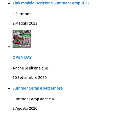
Link modulo iscrizione Summer Camp 2022
Il Summer ...
2 Maggio 2022
OPEN DAY
Anche le ultime due ...
10 Settembre 2020
Summer Camp a Settembre
Summer Camp anche a ...
3 Agosto 2020