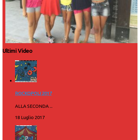
Ultimi Video
ROCKOPOLI 2017
ALLA SECONDA ...
18 Luglio 2017