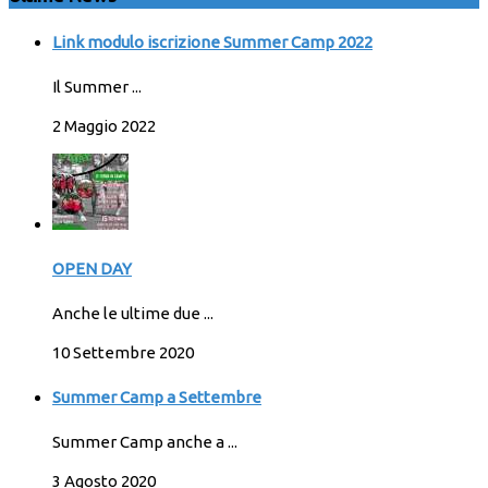
Link modulo iscrizione Summer Camp 2022
Il Summer ...
2 Maggio 2022
OPEN DAY
Anche le ultime due ...
10 Settembre 2020
Summer Camp a Settembre
Summer Camp anche a ...
3 Agosto 2020