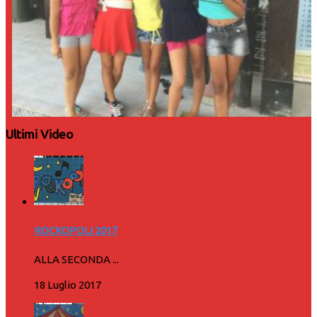
Ultimi Video
ROCKOPOLI 2017
ALLA SECONDA ...
18 Luglio 2017