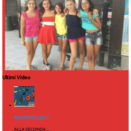
Ultimi Video
ROCKOPOLI 2017
ALLA SECONDA ...