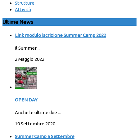
Strutture
Attività
Ultime News
Link modulo iscrizione Summer Camp 2022
Il Summer ...
2 Maggio 2022
OPEN DAY
Anche le ultime due ...
10 Settembre 2020
Summer Camp a Settembre