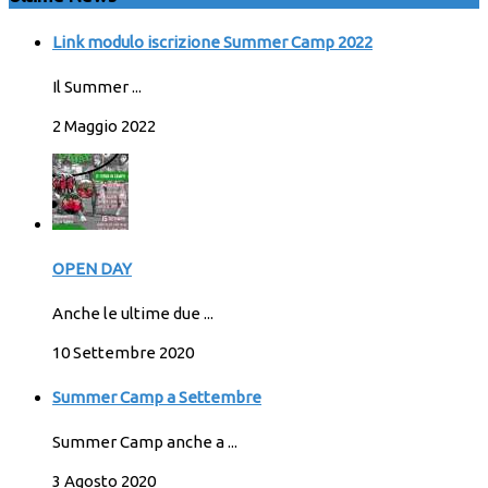
Link modulo iscrizione Summer Camp 2022
Il Summer ...
2 Maggio 2022
OPEN DAY
Anche le ultime due ...
10 Settembre 2020
Summer Camp a Settembre
Summer Camp anche a ...
3 Agosto 2020