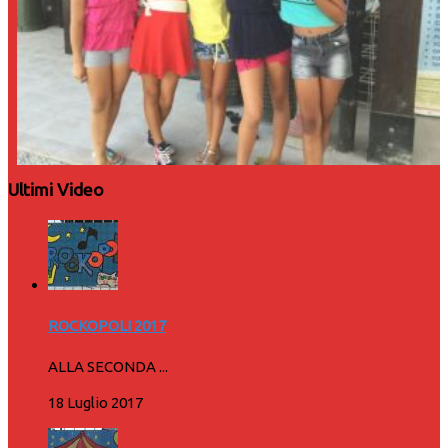
Ultimi Video
ROCKOPOLI 2017
ALLA SECONDA ...
18 Luglio 2017