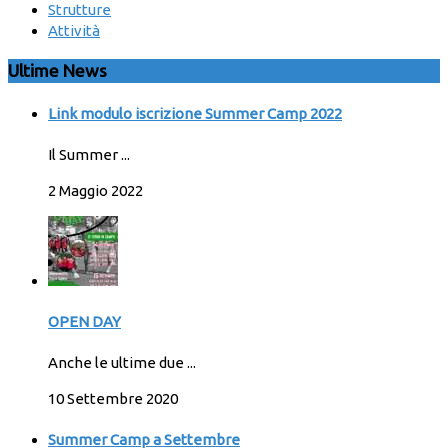
Strutture
Attività
Ultime News
Link modulo iscrizione Summer Camp 2022
Il Summer ...
2 Maggio 2022
OPEN DAY
Anche le ultime due ...
10 Settembre 2020
Summer Camp a Settembre