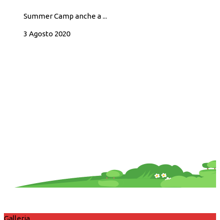
Summer Camp anche a ...
3 Agosto 2020
Galleria