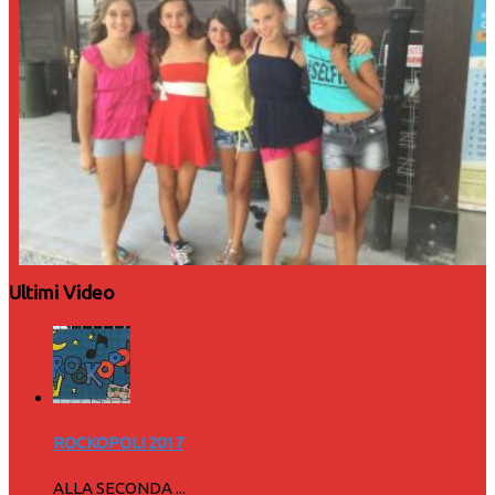
Ultimi Video
ROCKOPOLI 2017
ALLA SECONDA ...