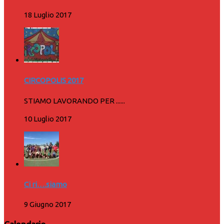
18 Luglio 2017
CIRCOPOLIS 2017
STIAMO LAVORANDO PER ......
10 Luglio 2017
Ci ri….siamo
9 Giugno 2017