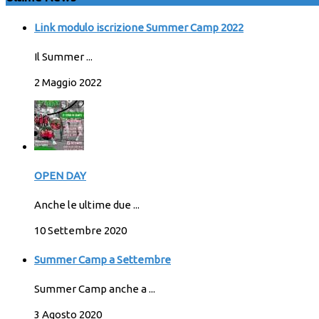
Link modulo iscrizione Summer Camp 2022
Il Summer ...
2 Maggio 2022
OPEN DAY
Anche le ultime due ...
10 Settembre 2020
Summer Camp a Settembre
Summer Camp anche a ...
3 Agosto 2020