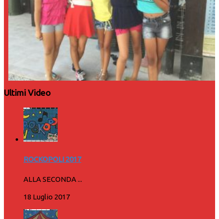
Ultimi Video
ROCKOPOLI 2017
ALLA SECONDA ...
18 Luglio 2017