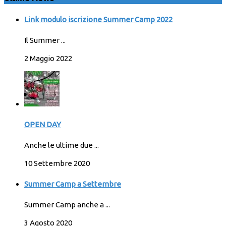
Link modulo iscrizione Summer Camp 2022
Il Summer ...
2 Maggio 2022
OPEN DAY
Anche le ultime due ...
10 Settembre 2020
Summer Camp a Settembre
Summer Camp anche a ...
3 Agosto 2020