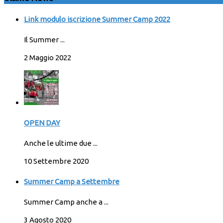
Link modulo iscrizione Summer Camp 2022
Il Summer ...
2 Maggio 2022
OPEN DAY
Anche le ultime due ...
10 Settembre 2020
Summer Camp a Settembre
Summer Camp anche a ...
3 Agosto 2020