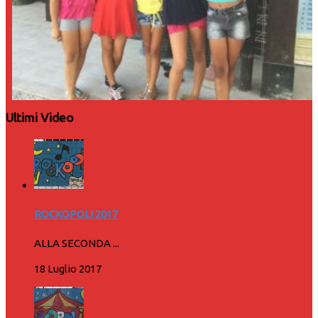
Ultimi Video
ROCKOPOLI 2017
ALLA SECONDA ...
18 Luglio 2017