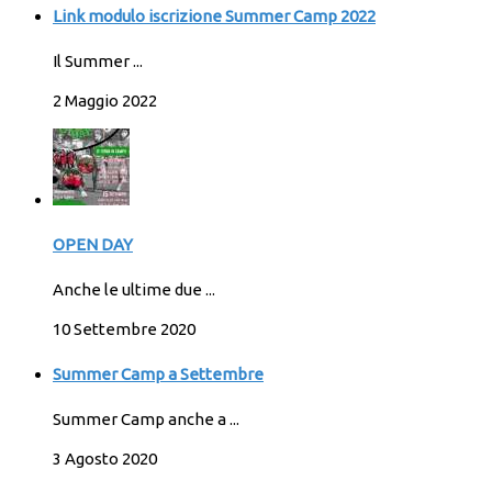
Link modulo iscrizione Summer Camp 2022
Il Summer ...
2 Maggio 2022
OPEN DAY
Anche le ultime due ...
10 Settembre 2020
Summer Camp a Settembre
Summer Camp anche a ...
3 Agosto 2020