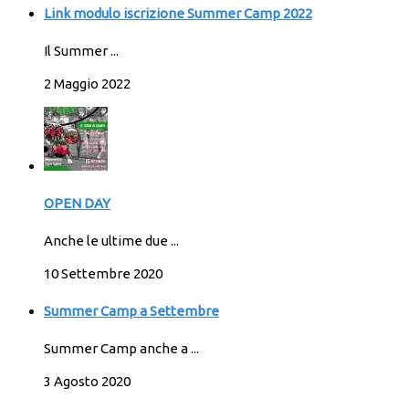
Link modulo iscrizione Summer Camp 2022
Il Summer ...
2 Maggio 2022
OPEN DAY
Anche le ultime due ...
10 Settembre 2020
Summer Camp a Settembre
Summer Camp anche a ...
3 Agosto 2020