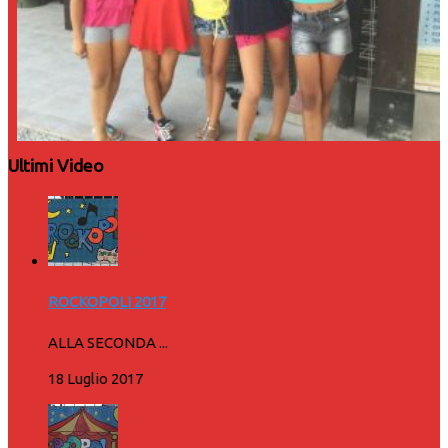
Ultimi Video
ROCKOPOLI 2017
ALLA SECONDA ...
18 Luglio 2017