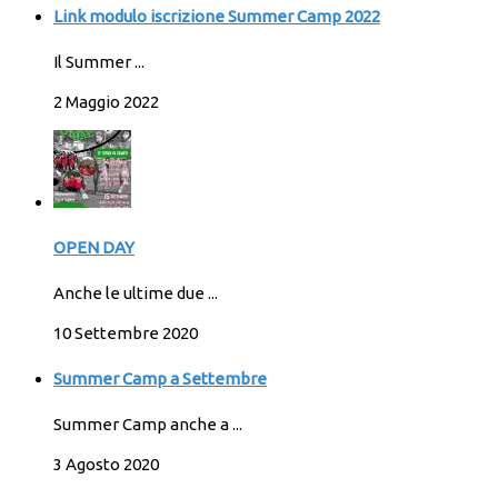
Link modulo iscrizione Summer Camp 2022
Il Summer ...
2 Maggio 2022
OPEN DAY
Anche le ultime due ...
10 Settembre 2020
Summer Camp a Settembre
Summer Camp anche a ...
3 Agosto 2020