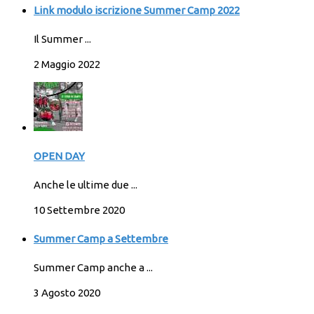
Link modulo iscrizione Summer Camp 2022
Il Summer ...
2 Maggio 2022
OPEN DAY
Anche le ultime due ...
10 Settembre 2020
Summer Camp a Settembre
Summer Camp anche a ...
3 Agosto 2020