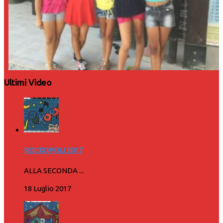
Ultimi Video
ROCKOPOLI 2017
ALLA SECONDA ...
18 Luglio 2017