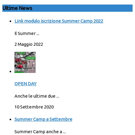
Ultime News
Link modulo iscrizione Summer Camp 2022
Il Summer ...
2 Maggio 2022
OPEN DAY
Anche le ultime due ...
10 Settembre 2020
Summer Camp a Settembre
Summer Camp anche a ...