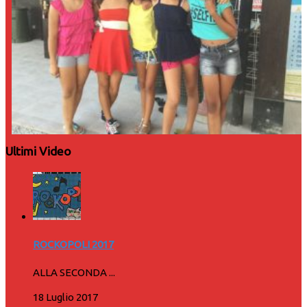
Ultimi Video
ROCKOPOLI 2017
ALLA SECONDA ...
18 Luglio 2017