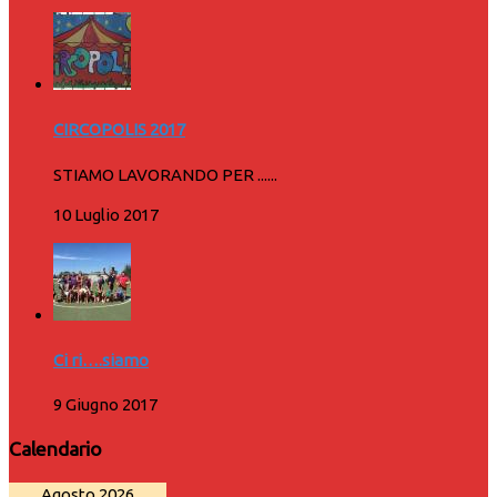
CIRCOPOLIS 2017
STIAMO LAVORANDO PER ......
10 Luglio 2017
Ci ri….siamo
9 Giugno 2017
Calendario
Agosto 2026