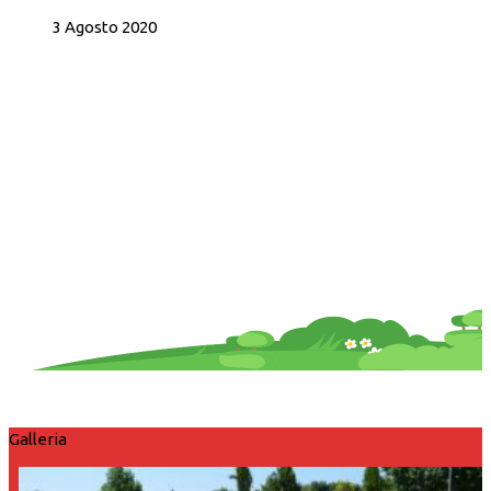
3 Agosto 2020
Galleria